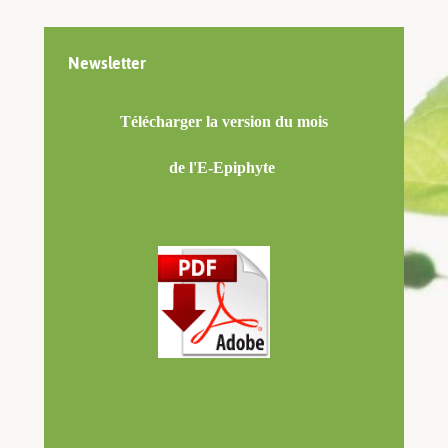
Newsletter
Télécharger la version du mois
de l'E-Epiphyte