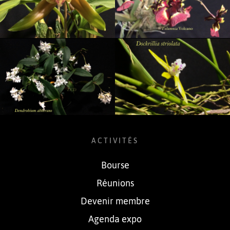
ACTIVITÉS
Bourse
Réunions
Devenir membre
Agenda expo